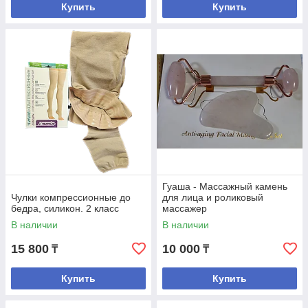
Купить
Купить
Гуаша - Массажный камень
Чулки компрессионные до
для лица и роликовый
бедра, силикон. 2 класс
массажер
В наличии
В наличии
15 800
10 000
₸
₸
Купить
Купить