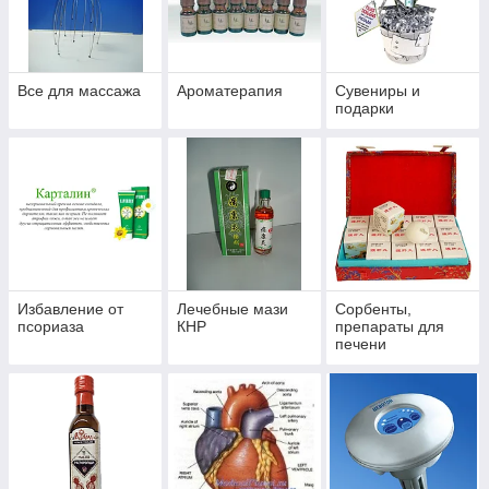
Все для массажа
Ароматерапия
Сувениры и
подарки
Избавление от
Лечебные мази
Сорбенты,
псориаза
КНР
препараты для
печени