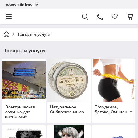
www.silatrav.kz
Товары и услуги
Товары и услуги
Электрическая
Натуральное
Похудение,
ловушка для
Сибирское мыло
Детокс, Очищение
насекомых