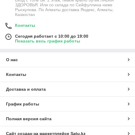
Вход с Толе би. 2 этаж, левое крыло бутик ЛАВКА
ЗДОРОВЬЯ. Или со склада по Сейфуллина ниже
Рыскулова. По Алматы доставка Яндекс, Алматы,
Казахстан
Контакты
Сегодня работает с 10:00 до 19:00
Показать весь график работы
О нас
Контакты
Доставка и оплата
График работы
Полная версия сайта
Сайт создан на маркетплейсе
Satu.kz