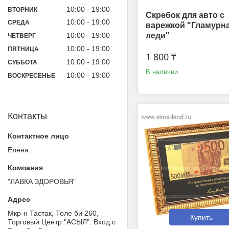
10:00
19:00
ВТОРНИК
Скребок для авто с
10:00
19:00
СРЕДА
варежкой "Гламурн
леди"
10:00
19:00
ЧЕТВЕРГ
10:00
19:00
ПЯТНИЦА
1 800 ₸
10:00
19:00
СУББОТА
В наличии
10:00
19:00
ВОСКРЕСЕНЬЕ
Контакты
Елена
"ЛАВКА ЗДОРОВЬЯ"
Мкр-н Тастак, Толе би 260,
Купить
Торговый Центр "АСЫЛ". Вход с