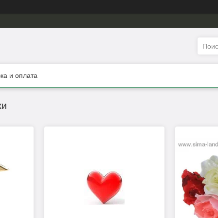
ка и оплата
ки