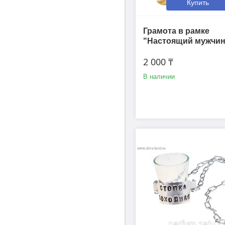
Купить
Грамота в рамке
"Настоящий мужчин
2 000 ₸
В наличии