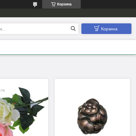
Корзина
Корзина