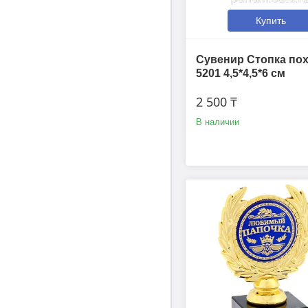
Купить
Сувенир Стопка по
5201 4,5*4,5*6 см
2 500 ₸
В наличии