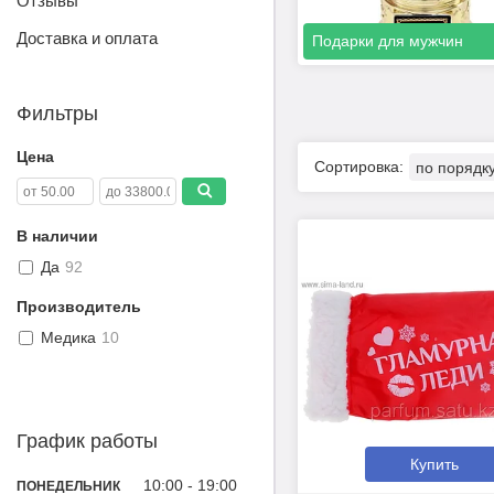
Отзывы
Доставка и оплата
Подарки для мужчин
Фильтры
Цена
В наличии
Да
92
Производитель
Медика
10
График работы
Купить
10:00
19:00
ПОНЕДЕЛЬНИК