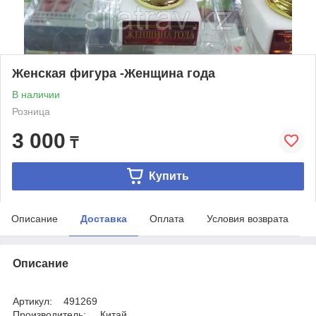
Женская фигура -Женщина года
В наличии
Розница
3 000
₸
Купить
Описание
Доставка
Оплата
Условия возврата
Описание
Артикул: 491269
Производитель: Китай