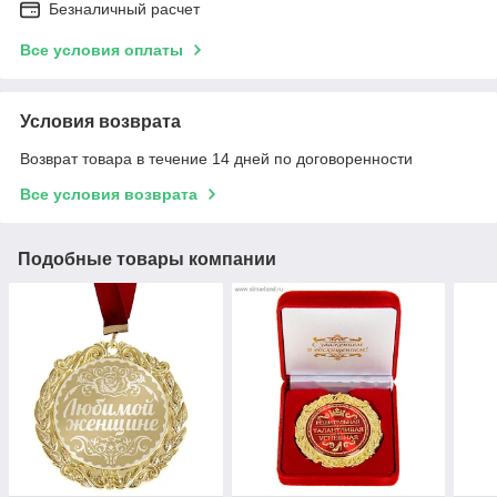
Безналичный расчет
Все условия оплаты
Условия возврата
Возврат товара в течение 14 дней по договоренности
Все условия возврата
Подобные товары компании