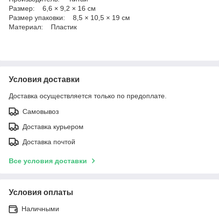
Размер: 6,6 × 9,2 × 16 см
Размер упаковки: 8,5 × 10,5 × 19 см
Материал: Пластик
Условия доставки
Доставка осуществляется только по предоплате.
Самовывоз
Доставка курьером
Доставка почтой
Все условия доставки
Условия оплаты
Наличными