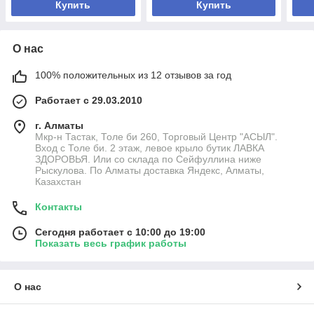
Купить
Купить
О нас
100% положительных из 12 отзывов за год
Работает с 29.03.2010
г. Алматы
Мкр-н Тастак, Толе би 260, Торговый Центр "АСЫЛ".
Вход с Толе би. 2 этаж, левое крыло бутик ЛАВКА
ЗДОРОВЬЯ. Или со склада по Сейфуллина ниже
Рыскулова. По Алматы доставка Яндекс, Алматы,
Казахстан
Контакты
Сегодня работает с 10:00 до 19:00
Показать весь график работы
О нас