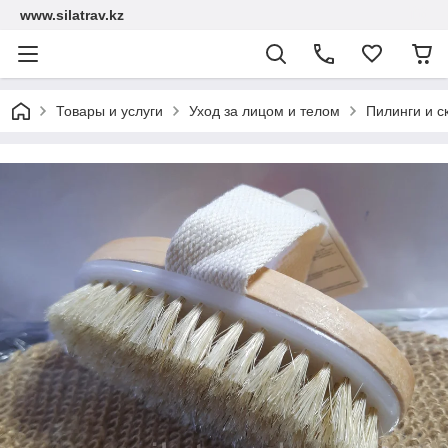
www.silatrav.kz
Товары и услуги
Уход за лицом и телом
Пилинги и с