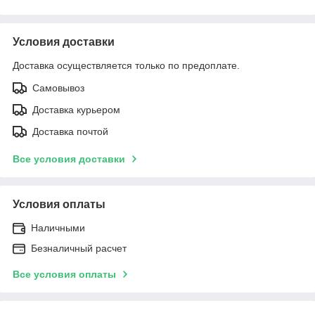
Условия доставки
Доставка осуществляется только по предоплате.
Самовывоз
Доставка курьером
Доставка почтой
Все условия доставки
Условия оплаты
Наличными
Безналичный расчет
Все условия оплаты