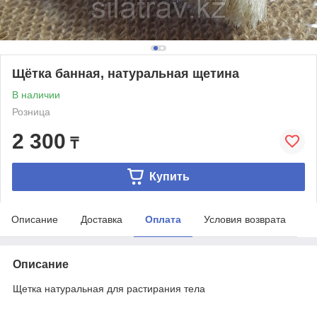
Щётка банная, натуральная щетина
В наличии
Розница
2 300
₸
Купить
Описание
Доставка
Оплата
Условия возврата
Описание
Щетка натуральная для растирания тела