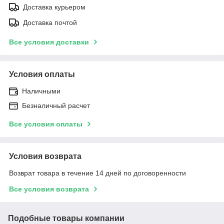
Доставка курьером
Доставка почтой
Все условия доставки
Условия оплаты
Наличными
Безналичный расчет
Все условия оплаты
Условия возврата
Возврат товара в течение 14 дней по договоренности
Все условия возврата
Подобные товары компании