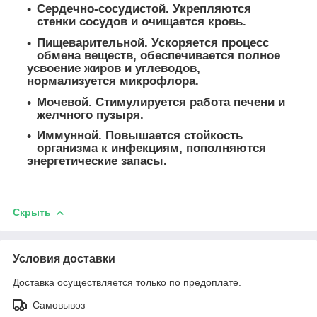
Сердечно-сосудистой. Укрепляются
стенки сосудов и очищается кровь.
Пищеварительной. Ускоряется процесс
обмена веществ, обеспечивается полное
усвоение жиров и углеводов,
нормализуется микрофлора.
Мочевой. Стимулируется работа печени и
желчного пузыря.
Иммунной. Повышается стойкость
организма к инфекциям, пополняются
энергетические запасы.
Скрыть
Условия доставки
Доставка осуществляется только по предоплате.
Самовывоз