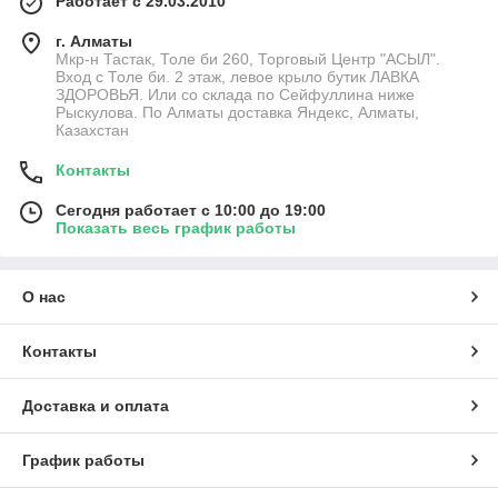
Работает с 29.03.2010
г. Алматы
Мкр-н Тастак, Толе би 260, Торговый Центр "АСЫЛ".
Вход с Толе би. 2 этаж, левое крыло бутик ЛАВКА
ЗДОРОВЬЯ. Или со склада по Сейфуллина ниже
Рыскулова. По Алматы доставка Яндекс, Алматы,
Казахстан
Контакты
Сегодня работает с 10:00 до 19:00
Показать весь график работы
О нас
Контакты
Доставка и оплата
График работы