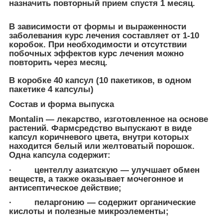
назначить повторный прием спустя 1 месяц.
В зависимости от формы и выраженности
заболевания курс лечения составляет от 1-10
коробок. При необходимости и отсутствии
побочных эффектов курс лечения можно
повторить через месяц.
В коробке 40 капсул (10 пакетиков, в одном
пакетике 4 капсулы)
Состав и форма выпуска
Montalin — лекарство, изготовленное на основе
растений. Фармсредство выпускают в виде
капсул коричневого цвета, внутри которых
находится белый или желтоватый порошок.
Одна капсула содержит:
· центеллу азиатскую — улучшает обмен
веществ, а также оказывает мочегонное и
антисептическое действие;
· пеларгонию — содержит органические
кислоты и полезные микроэлементы;