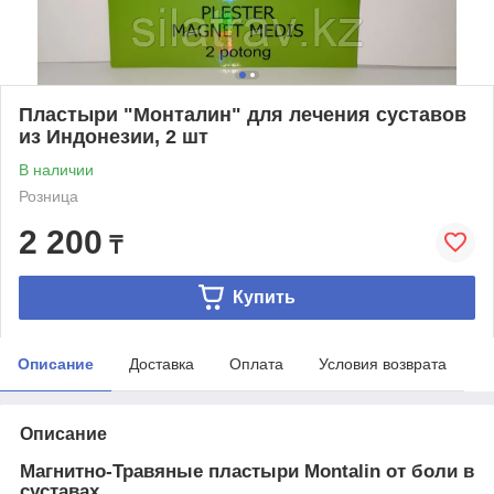
Пластыри "Монталин" для лечения суставов
из Индонезии, 2 шт
В наличии
Розница
2 200
₸
Купить
Описание
Доставка
Оплата
Условия возврата
Описание
Магнитно-Травяные пластыри Montalin от боли в
суставах