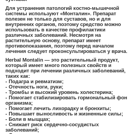
Для устранения патологий костно-мышечной
системы используют «Монталин». Препарат
полезен не только для суставов, но и для
внутренних органов, поэтому средство можно
использовать в качестве профилактики
различных заболеваний. Несмотря на
растительную основу, препарат имеет
противопоказания, поэтому перед началом
лечения следует проконсультироваться у врача.
Herbal Montalin — это растительный продукт,
который имеет много полезных свойств и
подходит при лечении различных заболеваний,
таких как:
- Подагра и ревматизм;
- Отечность ноги, руки;
- Тромбы и высокий уровень холестерина;
- Помогает стабилизировать гормональный фон
организма;
- Помогает лечить лихорадку и бронхиты;
- Повышает выносливость и жизненные силы;
- Боли в мыщцах;
- Снижает риск сердечно-сосудистых
заболеваний;