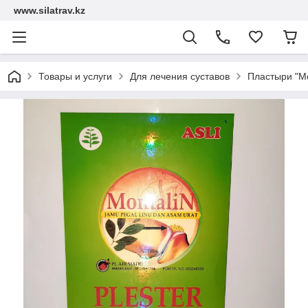
www.silatrav.kz
Товары и услуги
Для лечения суставов
Пластыри "Мо