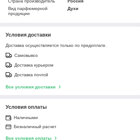
Страна производитель
Россия
Вид парфюмерной
Духи
продукции
Условия доставки
Доставка осуществляется только по предоплате.
Самовывоз
Доставка курьером
Доставка почтой
Все условия доставки
Условия оплаты
Наличными
Безналичный расчет
Все условия оплаты