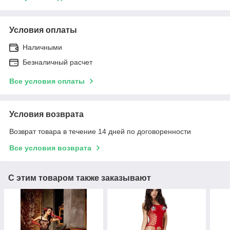
Условия оплаты
Наличными
Безналичный расчет
Все условия оплаты
Условия возврата
Возврат товара в течение 14 дней по договоренности
Все условия возврата
С этим товаром также заказывают