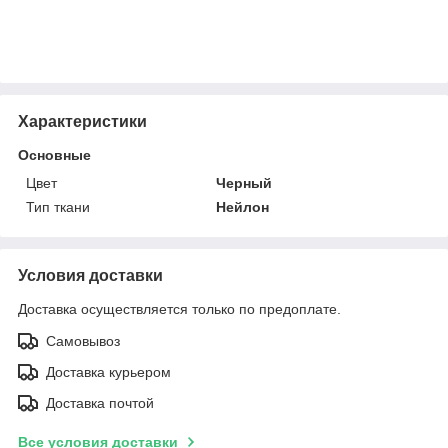
Характеристики
Основные
Цвет
Черный
Тип ткани
Нейлон
Условия доставки
Доставка осуществляется только по предоплате.
Самовывоз
Доставка курьером
Доставка почтой
Все условия доставки