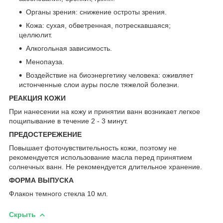
Органы зрения: снижение остроты зрения.
Кожа: сухая, обветренная, потрескавшаяся;
целлюлит.
Алкогольная зависимость.
Менопауза.
Воздействие на биоэнергетику человека: оживляет
истонченные слои ауры после тяжелой болезни.
РЕАКЦИЯ КОЖИ
При нанесении на кожу и принятии ванн возникает легкое
пощипывание в течение 2 - 3 минут.
ПРЕДОСТЕРЕЖЕНИЕ
Повышает фоточувствительность кожи, поэтому не
рекомендуется использование масла перед принятием
солнечных ванн. Не рекомендуется длительное хранение.
ФОРМА ВЫПУСКА
Флакон темного стекла 10 мл.
Скрыть