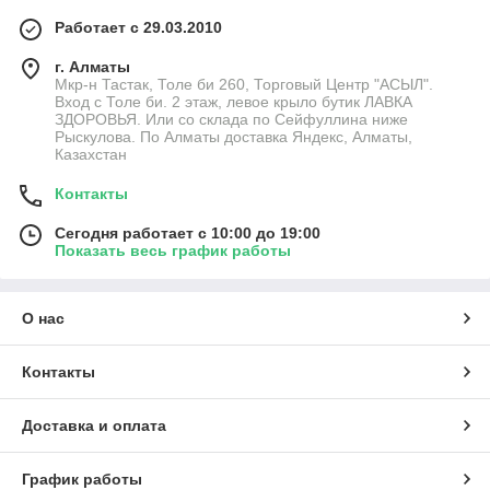
Работает с 29.03.2010
г. Алматы
Мкр-н Тастак, Толе би 260, Торговый Центр "АСЫЛ".
Вход с Толе би. 2 этаж, левое крыло бутик ЛАВКА
ЗДОРОВЬЯ. Или со склада по Сейфуллина ниже
Рыскулова. По Алматы доставка Яндекс, Алматы,
Казахстан
Контакты
Сегодня работает с 10:00 до 19:00
Показать весь график работы
О нас
Контакты
Доставка и оплата
График работы