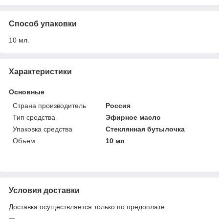
Способ упаковки
10 мл.
Характеристики
Основные
Страна производитель
Россия
Тип средства
Эфирное масло
Упаковка средства
Стеклянная бутылочка
Объем
10 мл
Условия доставки
Доставка осуществляется только по предоплате.