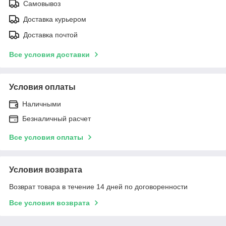
Самовывоз
Доставка курьером
Доставка почтой
Все условия доставки
Условия оплаты
Наличными
Безналичный расчет
Все условия оплаты
Условия возврата
Возврат товара в течение 14 дней по договоренности
Все условия возврата