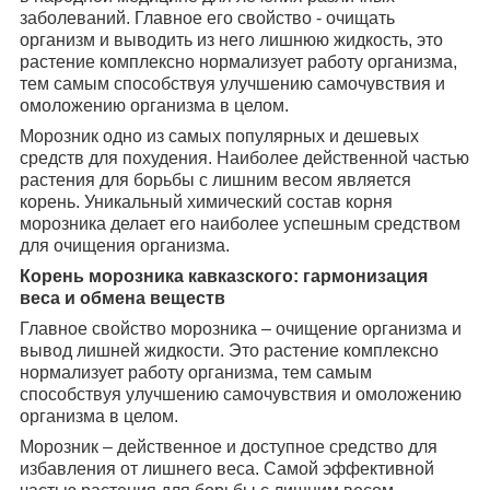
заболеваний. Главное его свойство - очищать
организм и выводить из него лишнюю жидкость, это
растение комплексно нормализует работу организма,
тем самым способствуя улучшению самочувствия и
омоложению организма в целом.
Морозник одно из самых популярных и дешевых
средств для похудения. Наиболее действенной частью
растения для борьбы с лишним весом является
корень. Уникальный химический состав корня
морозника делает его наиболее успешным средством
для очищения организма.
Корень морозника кавказского: гармонизация
веса и обмена веществ
Главное свойство морозника – очищение организма и
вывод лишней жидкости. Это растение комплексно
нормализует работу организма, тем самым
способствуя улучшению самочувствия и омоложению
организма в целом.
Морозник – действенное и доступное средство для
избавления от лишнего веса. Самой эффективной