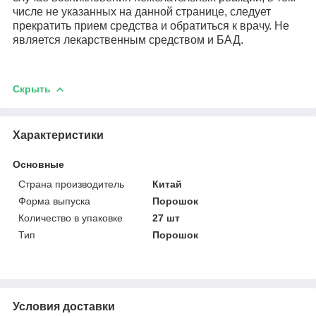
числе не указанных на данной странице, следует
прекратить прием средства и обратиться к врачу. Не
является лекарственным средством и БАД.
Скрыть
Характеристики
Основные
Страна производитель
Китай
Форма выпуска
Порошок
Количество в упаковке
27 шт
Тип
Порошок
Условия доставки