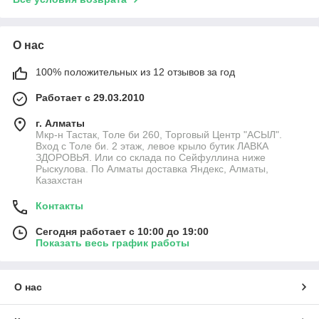
О нас
100% положительных из 12 отзывов за год
Работает с 29.03.2010
г. Алматы
Мкр-н Тастак, Толе би 260, Торговый Центр "АСЫЛ".
Вход с Толе би. 2 этаж, левое крыло бутик ЛАВКА
ЗДОРОВЬЯ. Или со склада по Сейфуллина ниже
Рыскулова. По Алматы доставка Яндекс, Алматы,
Казахстан
Контакты
Сегодня работает с 10:00 до 19:00
Показать весь график работы
О нас