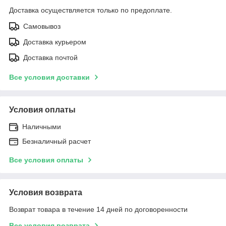
Доставка осуществляется только по предоплате.
Самовывоз
Доставка курьером
Доставка почтой
Все условия доставки
Условия оплаты
Наличными
Безналичный расчет
Все условия оплаты
Условия возврата
Возврат товара в течение 14 дней по договоренности
Все условия возврата