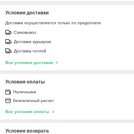
Условия доставки
Доставка осуществляется только по предоплате.
Самовывоз
Доставка курьером
Доставка почтой
Все условия доставки
Условия оплаты
Наличными
Безналичный расчет
Все условия оплаты
Условия возврата