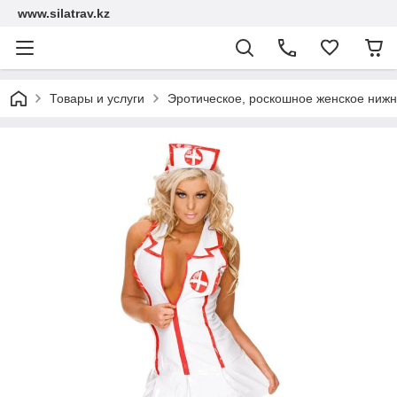
www.silatrav.kz
Товары и услуги
Эротическое, роскошное женское нижн