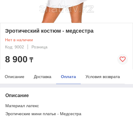
Эротический костюм - медсестра
Нет в наличии
Код: 9002
Розница
8 900
₸
Описание
Доставка
Оплата
Условия возврата
Описание
Материал латекс
Эротические мини платье - Медсестра