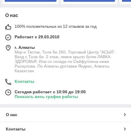
О нас
100% положительных из 12 отзывов за год
Работает с 29.03.2010
г. Алматы
Мкр-н Тастак, Толе би 260, Торговый Центр "АСЫЛ".
Вход с Толе би. 2 этаж, левое крыло бутик ЛАВКА
ЗДОРОВЬЯ. Или со склада по Сейфуллина ниже
Рыскулова. По Алматы доставка Яндекс, Алматы,
Казахстан
Контакты
Сегодня работает с 10:00 до 19:00
Показать весь график работы
О нас
Контакты