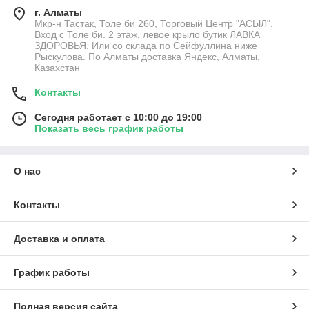
г. Алматы
Мкр-н Тастак, Толе би 260, Торговый Центр "АСЫЛ".
Вход с Толе би. 2 этаж, левое крыло бутик ЛАВКА
ЗДОРОВЬЯ. Или со склада по Сейфуллина ниже
Рыскулова. По Алматы доставка Яндекс, Алматы,
Казахстан
Контакты
Сегодня работает с 10:00 до 19:00
Показать весь график работы
О нас
Контакты
Доставка и оплата
График работы
Полная версия сайта