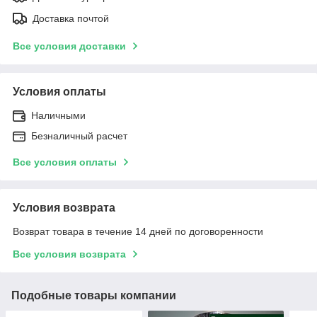
Доставка почтой
Все условия доставки
Условия оплаты
Наличными
Безналичный расчет
Все условия оплаты
Условия возврата
Возврат товара в течение 14 дней по договоренности
Все условия возврата
Подобные товары компании