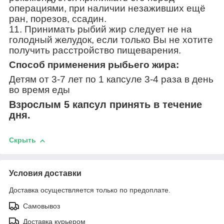
операциями, при наличии незаживших ещё
ран, порезов, ссадин.
11. Принимать рыбий жир следует не на
голодный желудок, если только Вы не хотите
получить расстройство пищеварения.
Способ применения рыбьего жира:
Детям от 3-7 лет по 1 капсуле 3-4 раза в день
во время еды
Взрослым 5 капсул принять в течение
дня.
Скрыть
Условия доставки
Доставка осуществляется только по предоплате.
Самовывоз
Доставка курьером