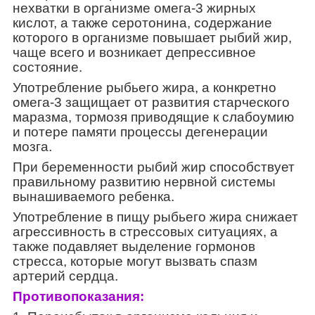
нехватки в организме омега-3 жирных
кислот, а также серотонина, содержание
которого в организме повышает рыбий жир,
чаще всего и возникает депрессивное
состояние.
Употребление рыбьего жира, а конкретно
омега-3 защищает от развития старческого
маразма, тормозя приводящие к слабоумию
и потере памяти процессы дегенерации
мозга.
При беременности рыбий жир способствует
правильному развитию нервной системы
вынашиваемого ребенка.
Употребление в пищу рыбьего жира снижает
агрессивность в стрессовых ситуациях, а
также подавляет выделение гормонов
стресса, которые могут вызвать спазм
артерий сердца.
Противопоказания: