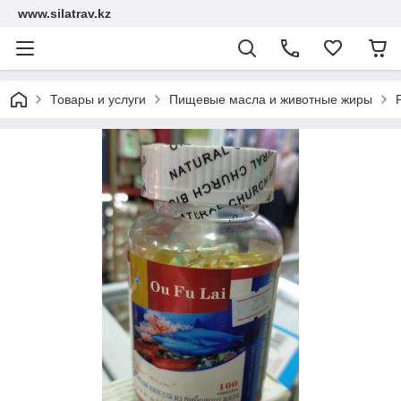
www.silatrav.kz
Товары и услуги
Пищевые масла и животные жиры