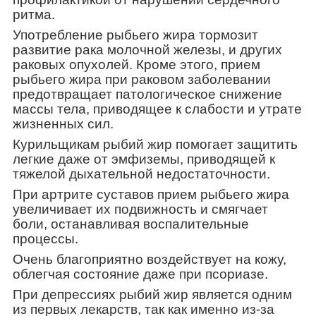
ритма.
Употребление рыбьего жира тормозит
развитие рака молочной железы, и других
раковых опухолей. Кроме этого, прием
рыбьего жира при раковом заболевании
предотвращает патологическое снижение
массы тела, приводящее к слабости и утрате
жизненных сил.
Курильщикам рыбий жир помогает защитить
легкие даже от эмфиземы, приводящей к
тяжелой дыхательной недостаточности.
При артрите суставов прием рыбьего жира
увеличивает их подвижность и смягчает
боли, останавливая воспалительные
процессы.
Очень благоприятно воздействует на кожу,
облегчая состояние даже при псориазе.
При депрессиях рыбий жир является одним
из первых лекарств, так как именно из-за