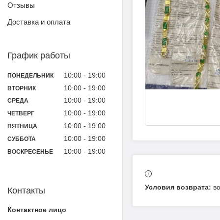
Отзывы
Доставка и оплата
График работы
10:00
19:00
ПОНЕДЕЛЬНИК
10:00
19:00
ВТОРНИК
10:00
19:00
СРЕДА
10:00
19:00
ЧЕТВЕРГ
10:00
19:00
ПЯТНИЦА
10:00
19:00
СУББОТА
10:00
19:00
ВОСКРЕСЕНЬЕ
в
Контакты