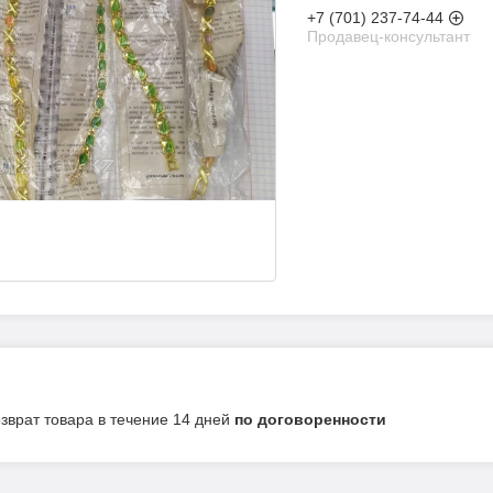
+7 (701) 237-74-44
Продавец-консультант
озврат товара в течение 14 дней
по договоренности