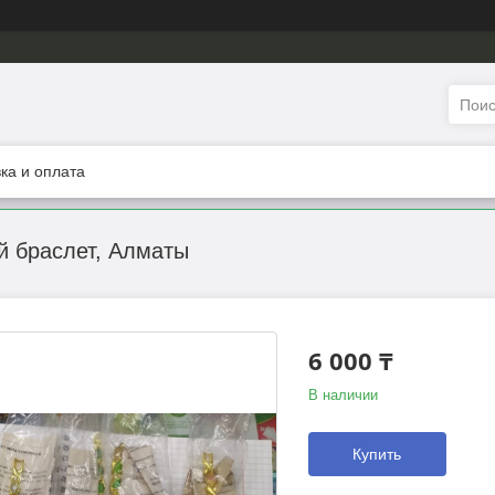
ка и оплата
й браслет, Алматы
6 000 ₸
В наличии
Купить