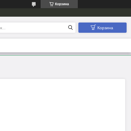
Корзина
Корзина