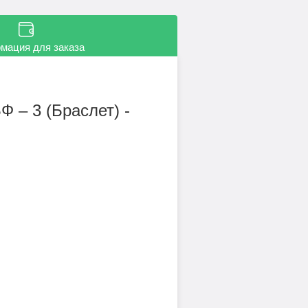
мация для заказа
 – 3 (Браслет) -