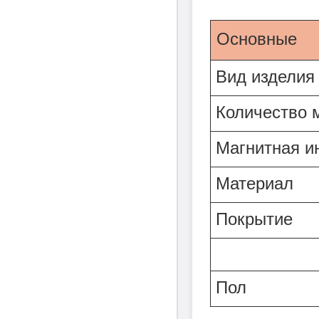
Характеристи
Основные
Вид изделия
Количество 
Магнитная и
Материал
Покрытие
Пол