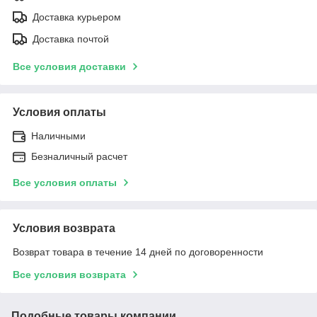
Доставка курьером
Доставка почтой
Все условия доставки
Условия оплаты
Наличными
Безналичный расчет
Все условия оплаты
Условия возврата
Возврат товара в течение 14 дней по договоренности
Все условия возврата
Подобные товары компании