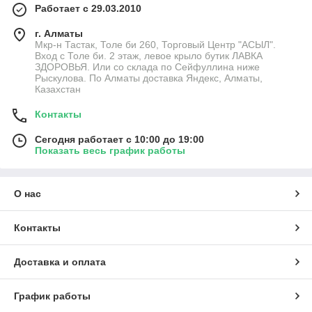
Работает с 29.03.2010
г. Алматы
Мкр-н Тастак, Толе би 260, Торговый Центр "АСЫЛ".
Вход с Толе би. 2 этаж, левое крыло бутик ЛАВКА
ЗДОРОВЬЯ. Или со склада по Сейфуллина ниже
Рыскулова. По Алматы доставка Яндекс, Алматы,
Казахстан
Контакты
Сегодня работает с 10:00 до 19:00
Показать весь график работы
О нас
Контакты
Доставка и оплата
График работы