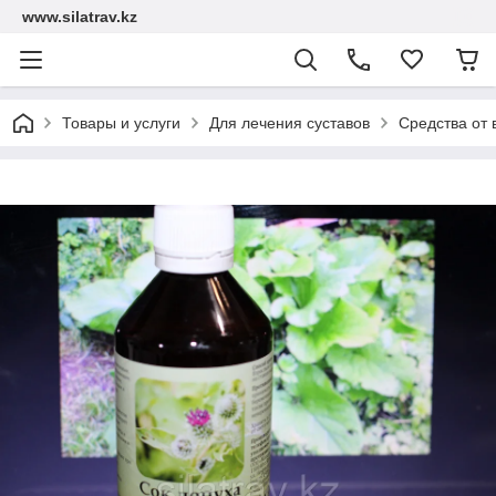
www.silatrav.kz
Товары и услуги
Для лечения суставов
Средства от 