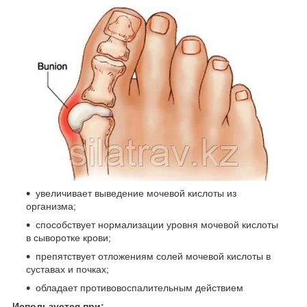
увеличивает выведение мочевой кислоты из
организма;
способствует нормализации уровня мочевой кислоты
в сыворотке крови;
препятствует отложениям солей мочевой кислоты в
суставах и почках;
обладает противовоспалительным действием
Используется при: