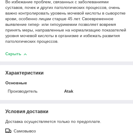
Во избежание проблем, связанных с заболеваниями
суставов, почек и других патологических процессов, очень
важно контролировать уровень мочевой кислоты в сыворотке
крови, особенно лицам старше 45 лет. Своевременное
выявление гипер- или гипоурикемии позволяет вовремя
принять меры, направленные на нормализацию показателей
уровня мочевой кислоты в организме и избежать развития
патологических процессов.
Скрыть
Характеристики
Основные
Производитель
Atak
Условия доставки
Доставка осуществляется только по предоплате.
Самовывоз