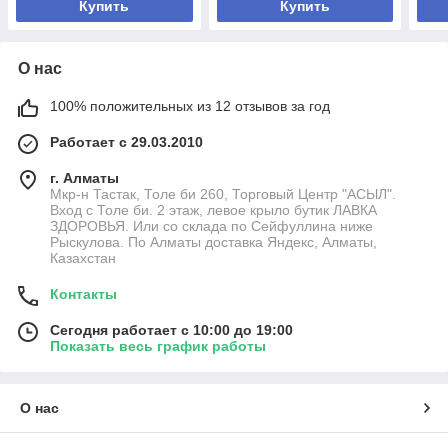
Купить
Купить
О нас
100% положительных из 12 отзывов за год
Работает с 29.03.2010
г. Алматы
Мкр-н Тастак, Толе би 260, Торговый Центр "АСЫЛ".
Вход с Толе би. 2 этаж, левое крыло бутик ЛАВКА
ЗДОРОВЬЯ. Или со склада по Сейфуллина ниже
Рыскулова. По Алматы доставка Яндекс, Алматы,
Казахстан
Контакты
Сегодня работает с 10:00 до 19:00
Показать весь график работы
О нас