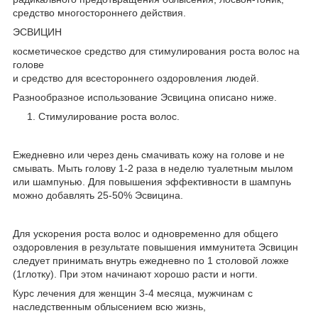
средство многостороннего действия.
ЭСВИЦИН
косметическое средство для стимулирования роста волос на
голове
и средство для всестороннего оздоровления людей.
Разнообразное использование Эсвицина описано ниже.
Стимулирование роста волос.
Ежедневно или через день смачивать кожу на голове и не
смывать. Мыть голову 1-2 раза в неделю туалетным мылом
или шампунью. Для повышения эффективности в шампунь
можно добавлять 25-50% Эсвицина.
Для ускорения роста волос и одновременно для общего
оздоровления в результате повышения иммунитета Эсвицин
следует принимать внутрь ежедневно по 1 столовой ложке
(1глотку). При этом начинают хорошо расти и ногти.
Курс лечения для женщин 3-4 месяца, мужчинам с
наследственным облысением всю жизнь,