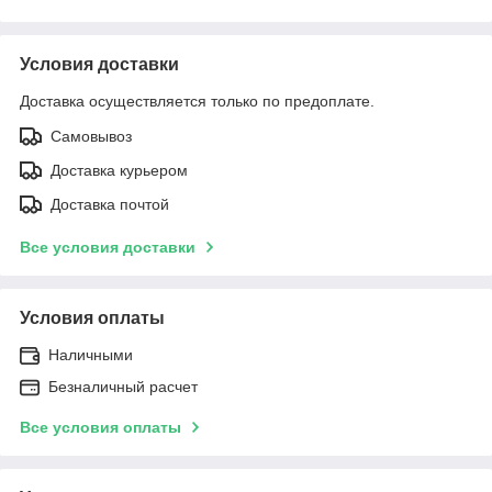
Условия доставки
Доставка осуществляется только по предоплате.
Самовывоз
Доставка курьером
Доставка почтой
Все условия доставки
Условия оплаты
Наличными
Безналичный расчет
Все условия оплаты