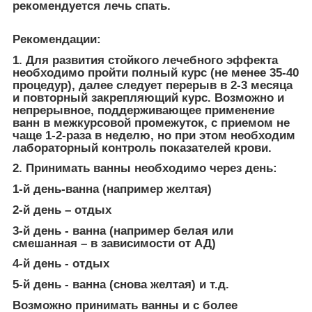
рекомендуется лечь спать.
Рекомендации:
1. Для развития стойкого лечебного эффекта
необходимо пройти полный курс (не менее 35-40
процедур), далее следует перерыв в 2-3 месяца
и повторный закрепляющий курс. Возможно и
непрерывное, поддерживающее применение
ванн в межкурсовой промежуток, с приемом не
чаще 1-2-раза в неделю, но при этом необходим
лабораторный контроль показателей крови.
2. Принимать ванны необходимо через день:
1-й день-ванна (например желтая)
2-й день – отдых
3-й день - ванна (например белая или
смешанная – в зависимости от АД)
4-й день - отдых
5-й день - ванна (снова желтая) и т.д.
Возможно принимать ванны и с более