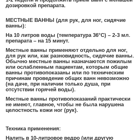
дозировкой препарата.
МЕСТНЫЕ ВАННЫ (для рук, для ног, сидячие
ванны):
На 10 литров воды (температура 36°С) – 2-3 мл.
препарата – на 15 минут.
Местные ванны применяют отдельно для ног,
для рук или, как разновидность, сидячие ванны.
Обычно местные ванны назначаются пожилым
или ослабленным пациентам, которым общие
ванны противопоказаны или по техническим
причинам проведение общих ванн невозможно
(на даче, при наличии только душа, при
отсутствии горячей воды).
Местные ванны противопоказаний практически
не имеют, главное, чтобы не была нарушена
целостность кожи ног (рук).
Техника применения:
Налить в 10-литровое ведро (или другую