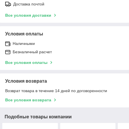
Доставка почтой
Все условия доставки
Условия оплаты
Наличными
Безналичный расчет
Все условия оплаты
Условия возврата
Возврат товара в течение 14 дней по договоренности
Все условия возврата
Подобные товары компании