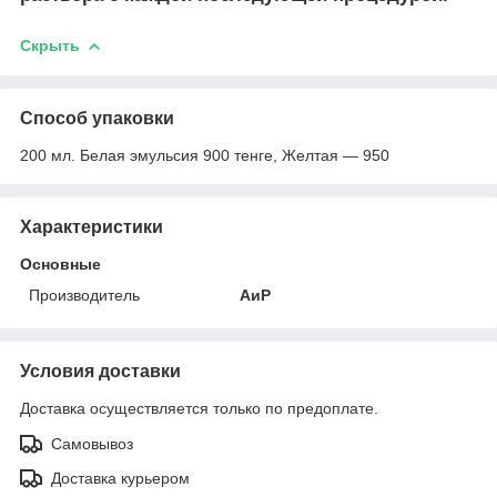
Скрыть
Способ упаковки
200 мл. Белая эмульсия 900 тенге, Желтая — 950
Характеристики
Основные
Производитель
АиР
Условия доставки
Доставка осуществляется только по предоплате.
Самовывоз
Доставка курьером