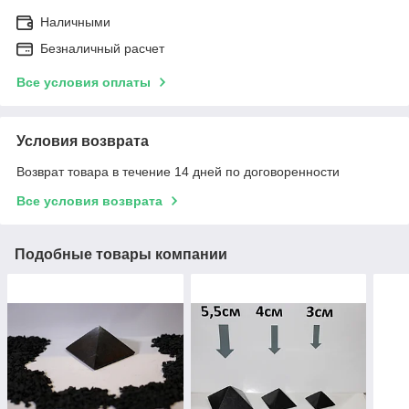
Наличными
Безналичный расчет
Все условия оплаты
Условия возврата
Возврат товара в течение 14 дней по договоренности
Все условия возврата
Подобные товары компании