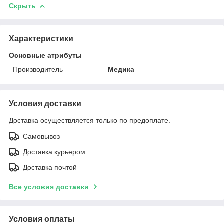
Скрыть
Характеристики
Основные атрибуты
Производитель
Медика
Условия доставки
Доставка осуществляется только по предоплате.
Самовывоз
Доставка курьером
Доставка почтой
Все условия доставки
Условия оплаты