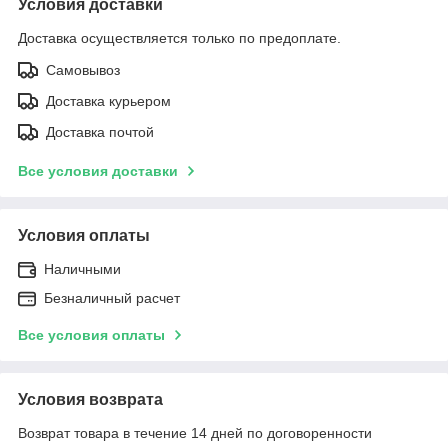
Условия доставки
Доставка осуществляется только по предоплате.
Самовывоз
Доставка курьером
Доставка почтой
Все условия доставки
Условия оплаты
Наличными
Безналичный расчет
Все условия оплаты
Условия возврата
Возврат товара в течение 14 дней по договоренности