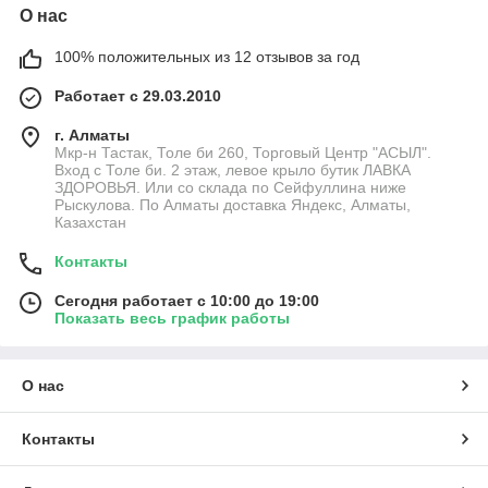
О нас
100% положительных из 12 отзывов за год
Работает с 29.03.2010
г. Алматы
Мкр-н Тастак, Толе би 260, Торговый Центр "АСЫЛ".
Вход с Толе би. 2 этаж, левое крыло бутик ЛАВКА
ЗДОРОВЬЯ. Или со склада по Сейфуллина ниже
Рыскулова. По Алматы доставка Яндекс, Алматы,
Казахстан
Контакты
Сегодня работает с 10:00 до 19:00
Показать весь график работы
О нас
Контакты