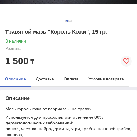
Травяной мазь "Король Кожи", 15 гр.
В наличии
Розница
1 500
₸
Описание
Доставка
Оплата
Условия возврата
Описание
Мазь король кожи от псориаза - на травах
Используется для профилактики и лечения 80%
дерматологических заболеваний:
лишай, чесотка, нейродермиты, угри, грибок, ногтевой грибок,
псориаз,