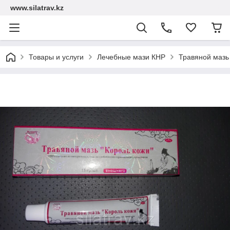
www.silatrav.kz
Товары и услуги
Лечебные мази КНР
Травяной мазь 