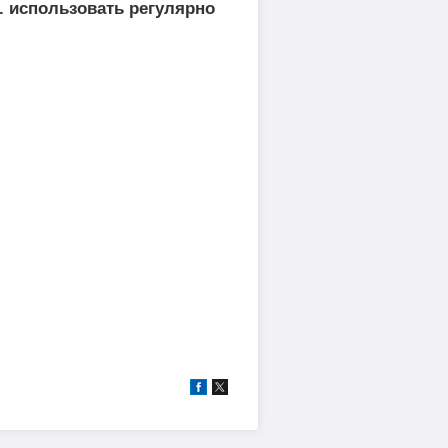
. использовать регулярно