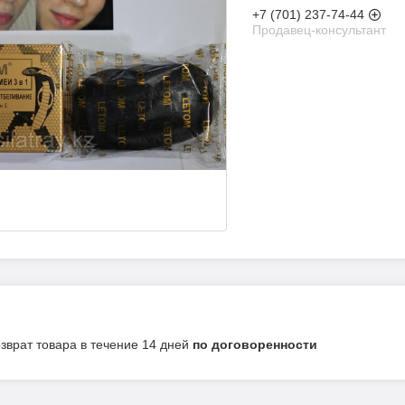
+7 (701) 237-74-44
Продавец-консультант
озврат товара в течение 14 дней
по договоренности