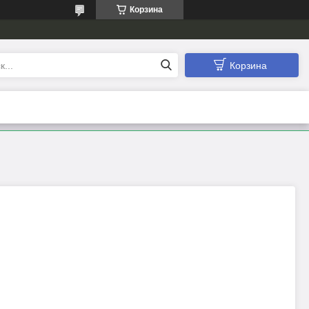
Корзина
Корзина