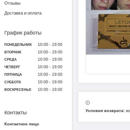
Отзывы
Доставка и оплата
График работы
10:00
19:00
ПОНЕДЕЛЬНИК
10:00
19:00
ВТОРНИК
10:00
19:00
СРЕДА
10:00
19:00
ЧЕТВЕРГ
10:00
19:00
ПЯТНИЦА
10:00
19:00
СУББОТА
10:00
19:00
ВОСКРЕСЕНЬЕ
в
Контакты