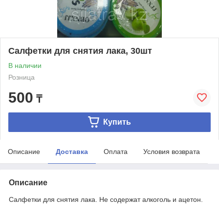
Салфетки для снятия лака, 30шт
В наличии
Розница
500
₸
Купить
Описание
Доставка
Оплата
Условия возврата
Описание
Салфетки для снятия лака. Не содержат алкоголь и ацетон.