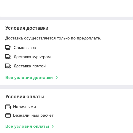
Условия доставки
Доставка осуществляется только по предоплате.
Самовывоз
Доставка курьером
Доставка почтой
Все условия доставки
Условия оплаты
Наличными
Безналичный расчет
Все условия оплаты