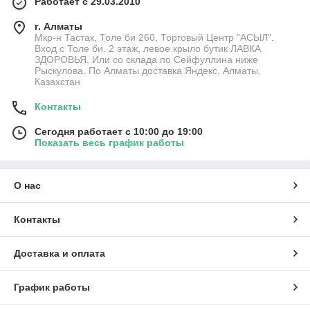
Работает с 29.03.2010
г. Алматы
Мкр-н Тастак, Толе би 260, Торговый Центр "АСЫЛ".
Вход с Толе би. 2 этаж, левое крыло бутик ЛАВКА
ЗДОРОВЬЯ. Или со склада по Сейфуллина ниже
Рыскулова. По Алматы доставка Яндекс, Алматы,
Казахстан
Контакты
Сегодня работает с 10:00 до 19:00
Показать весь график работы
О нас
Контакты
Доставка и оплата
График работы