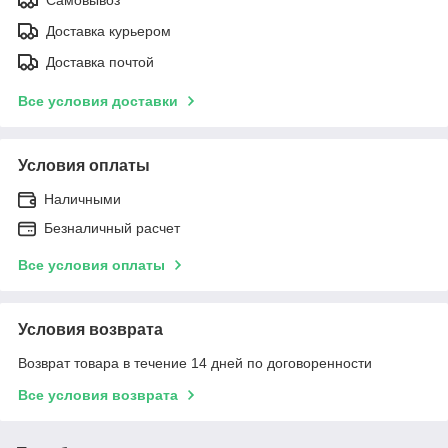
Доставка курьером
Доставка почтой
Все условия доставки
Условия оплаты
Наличными
Безналичный расчет
Все условия оплаты
Условия возврата
Возврат товара в течение 14 дней по договоренности
Все условия возврата