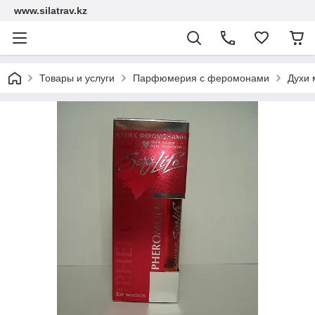
www.silatrav.kz
Товары и услуги
Парфюмерия с феромонами
Духи 