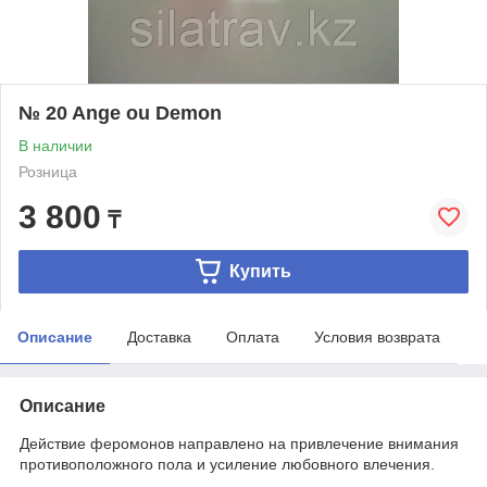
№ 20 Ange ou Demon
В наличии
Розница
3 800
₸
Купить
Описание
Доставка
Оплата
Условия возврата
Описание
Действие феромонов направлено на привлечение внимания
противоположного пола и усиление любовного влечения.