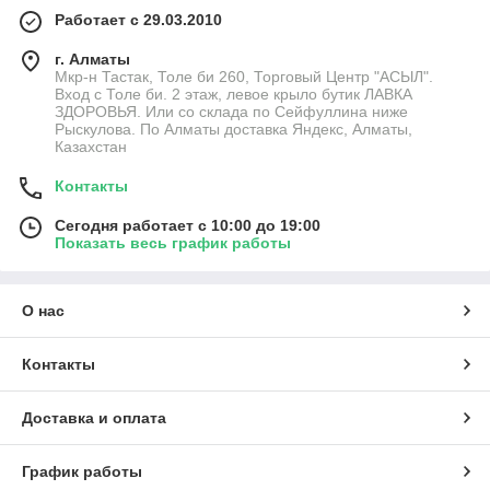
Работает с 29.03.2010
г. Алматы
Мкр-н Тастак, Толе би 260, Торговый Центр "АСЫЛ".
Вход с Толе би. 2 этаж, левое крыло бутик ЛАВКА
ЗДОРОВЬЯ. Или со склада по Сейфуллина ниже
Рыскулова. По Алматы доставка Яндекс, Алматы,
Казахстан
Контакты
Сегодня работает с 10:00 до 19:00
Показать весь график работы
О нас
Контакты
Доставка и оплата
График работы