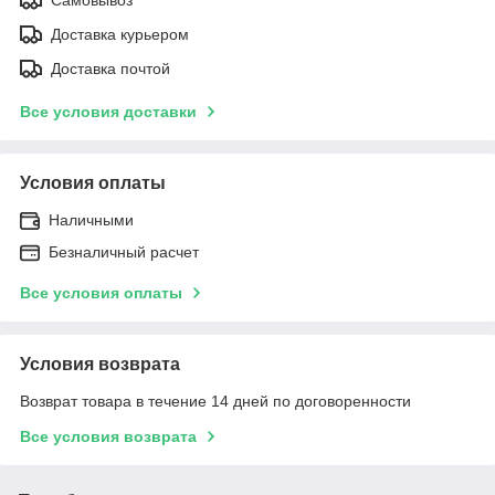
Доставка курьером
Доставка почтой
Все условия доставки
Условия оплаты
Наличными
Безналичный расчет
Все условия оплаты
Условия возврата
Возврат товара в течение 14 дней по договоренности
Все условия возврата