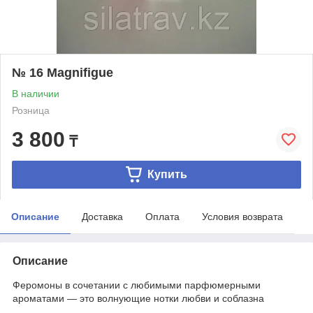
№ 16 Magnifigue
В наличии
Розница
3 800
₸
Купить
Описание
Доставка
Оплата
Условия возврата
Описание
Феромоны в сочетании с любимыми парфюмерными
ароматами — это волнующие нотки любви и соблазна