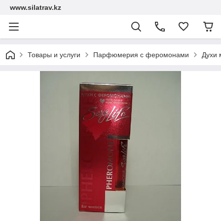
www.silatrav.kz
Товары и услуги
Парфюмерия с феромонами
Духи 