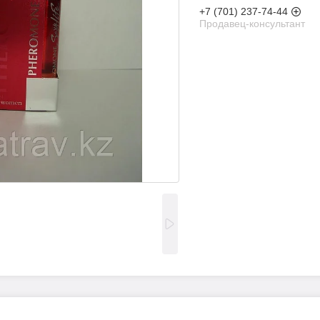
+7 (701) 237-74-44
Продавец-консультант