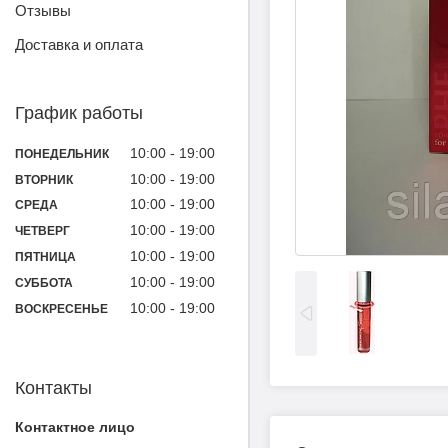
Отзывы
Доставка и оплата
График работы
10:00
19:00
ПОНЕДЕЛЬНИК
10:00
19:00
ВТОРНИК
10:00
19:00
СРЕДА
10:00
19:00
ЧЕТВЕРГ
10:00
19:00
ПЯТНИЦА
10:00
19:00
СУББОТА
10:00
19:00
ВОСКРЕСЕНЬЕ
Контакты