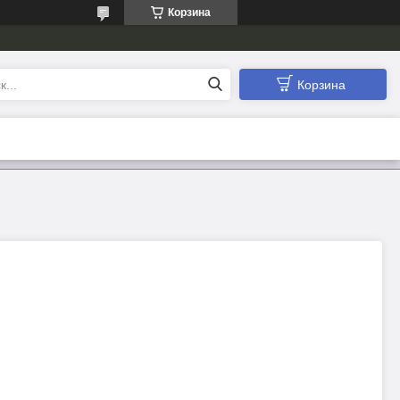
Корзина
Корзина