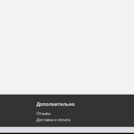
Дополнительно
Отзывы
Доставка и оплата