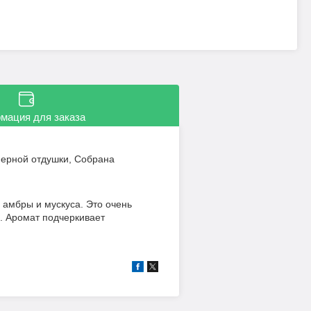
мация для заказа
ерной отдушки, Собрана
 амбры и мускуса. Это очень
. Аромат подчеркивает