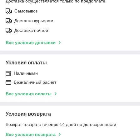
Доставка осуществляется только по предоплате.
Самовывоз
Доставка курьером
Доставка почтой
Все условия доставки
Условия оплаты
Наличными
Безналичный расчет
Все условия оплаты
Условия возврата
Возврат товара в течение 14 дней по договоренности
Все условия возврата