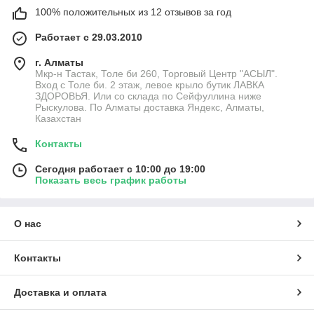
100% положительных из 12 отзывов за год
Работает с 29.03.2010
г. Алматы
Мкр-н Тастак, Толе би 260, Торговый Центр "АСЫЛ".
Вход с Толе би. 2 этаж, левое крыло бутик ЛАВКА
ЗДОРОВЬЯ. Или со склада по Сейфуллина ниже
Рыскулова. По Алматы доставка Яндекс, Алматы,
Казахстан
Контакты
Сегодня работает с 10:00 до 19:00
Показать весь график работы
О нас
Контакты
Доставка и оплата