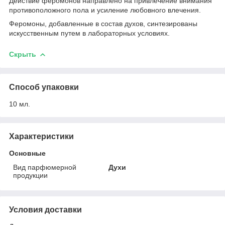
Действие феромонов направлено на привлечение внимания
противоположного пола и усиление любовного влечения.
Феромоны, добавленные в состав духов, синтезированы
искусственным путем в лабораторных условиях.
Скрыть
Способ упаковки
10 мл.
Характеристики
Основные
Вид парфюмерной
Духи
продукции
Условия доставки