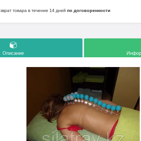
озврат товара в течение 14 дней
по договоренности
Описание
Инфор