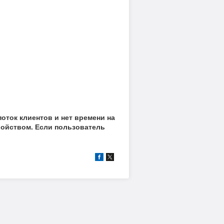
оток клиентов и нет времени на
войством. Если пользователь