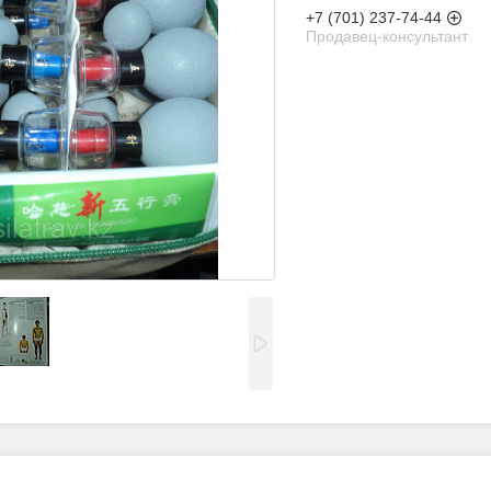
+7 (701) 237-74-44
Продавец-консультант