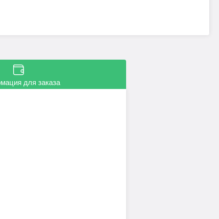
мация для заказа