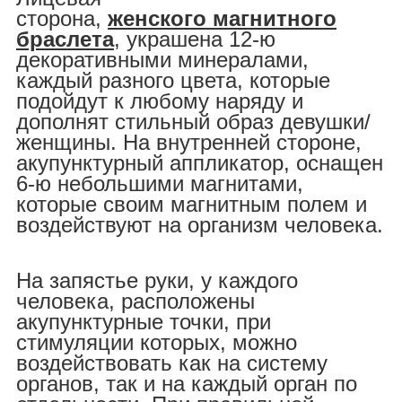
сторона,
женского магнитного
браслета
, украшена 12-ю
декоративными минералами,
каждый разного цвета, которые
подойдут к любому наряду и
дополнят стильный образ девушки/
женщины. На внутренней стороне,
акупунктурный аппликатор, оснащен
6-ю небольшими магнитами,
которые своим магнитным полем и
воздействуют на организм человека.
На запястье руки, у каждого
человека, расположены
акупунктурные точки, при
стимуляции которых, можно
воздействовать как на систему
органов, так и на каждый орган по