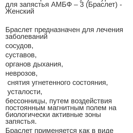
для запястья АМБФ – 3 (Браслет) -
Женский
Браслет предназначен для лечения
заболеваний
сосудов,
суставов,
органов дыхания,
неврозов,
снятия угнетенного состояния,
усталости,
бессонницы, путем воздействия
постоянным магнитным полем на
биологически активные зоны
запястья.
Браслет применяется как в виде