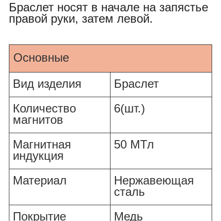
Браслет носят в начале на запястье
правой руки, затем левой.
Характеристики
Основные
Вид изделия
Браслет
Количество
6(шт.)
магнитов
Магнитная
50 МТл
индукция
Материал
Нержавеющая
сталь
Покрытие
Медь