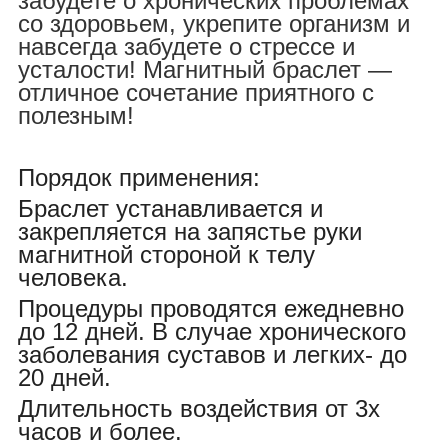
забудете о хронических проблемах
со здоровьем, укрепите организм и
навсегда забудете о стрессе и
усталости! Магнитный браслет ―
отличное сочетание приятного с
полезным!
Порядок применения:
Браслет устанавливается и
закрепляется на запястье руки
магнитной стороной к телу
человека.
Процедуры проводятся ежедневно
до 12 дней. В случае хронического
заболевания суставов и легких- до
20 дней.
Длительность воздействия от 3х
часов и более.