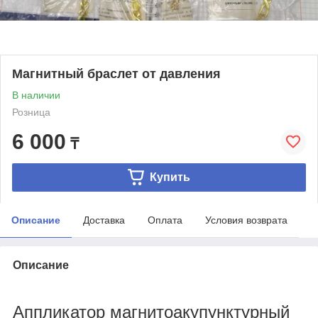
Магнитный браслет от давления
В наличии
Розница
6 000
₸
Купить
Описание
Доставка
Оплата
Условия возврата
Описание
Аппликатор магнитоакупунктурный