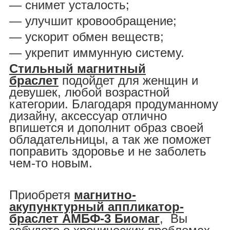
― снимет усталость;
― улучшит кровообращение;
― ускорит обмен веществ;
― укрепит иммунную систему.
Стильный магнитный
браслет
подойдет для женщин и
девушек, любой возрастной
категории. Благодаря продуманному
дизайну, аксессуар отлично
впишется и дополнит образ своей
обладательницы, а так же поможет
поправить здоровье и не заболеть
чем-то новым.
Приобретя
магнитно-
акупунктурный аппликатор-
браслет АМБФ-3 Биомаг
, Вы