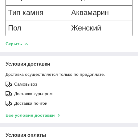
Тип камня
Аквамарин
Пол
Женский
Скрыть
Условия доставки
Доставка осуществляется только по предоплате.
Самовывоз
Доставка курьером
Доставка почтой
Все условия доставки
Условия оплаты