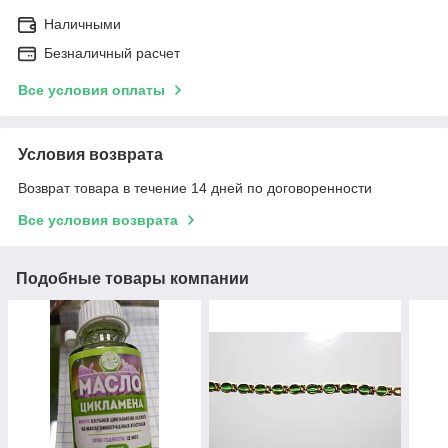
Наличными
Безналичный расчет
Все условия оплаты
Условия возврата
Возврат товара в течение 14 дней по договоренности
Все условия возврата
Подобные товары компании