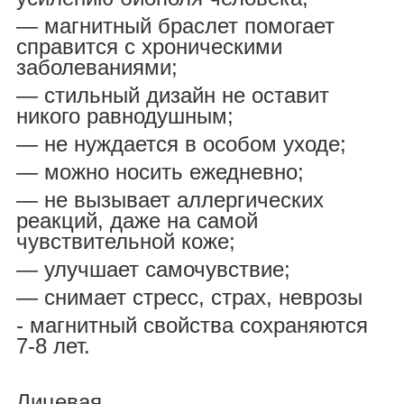
― магнитный браслет помогает
справится с хроническими
заболеваниями;
― стильный дизайн не оставит
никого равнодушным;
― не нуждается в особом уходе;
― можно носить ежедневно;
― не вызывает аллергических
реакций, даже на самой
чувствительной коже;
― улучшает самочувствие;
― снимает стресс, страх, неврозы
- магнитный свойства сохраняются
7-8 лет.
Лицевая