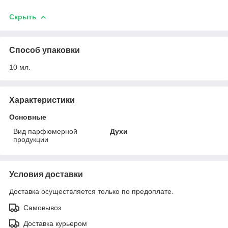
Скрыть
Способ упаковки
10 мл.
Характеристики
Основные
Вид парфюмерной
Духи
продукции
Условия доставки
Доставка осуществляется только по предоплате.
Самовывоз
Доставка курьером