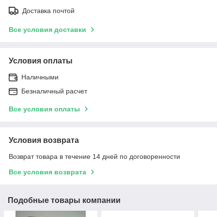
Доставка почтой
Все условия доставки
Условия оплаты
Наличными
Безналичный расчет
Все условия оплаты
Условия возврата
Возврат товара в течение 14 дней по договоренности
Все условия возврата
Подобные товары компании