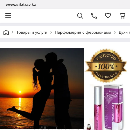
www.silatrav.kz
Товары и услуги
Парфюмерия с феромонами
Духи 