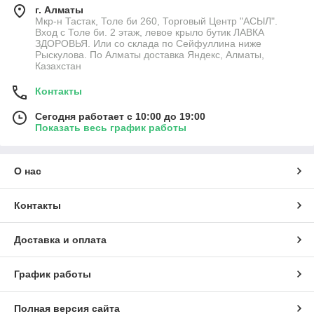
г. Алматы
Мкр-н Тастак, Толе би 260, Торговый Центр "АСЫЛ".
Вход с Толе би. 2 этаж, левое крыло бутик ЛАВКА
ЗДОРОВЬЯ. Или со склада по Сейфуллина ниже
Рыскулова. По Алматы доставка Яндекс, Алматы,
Казахстан
Контакты
Сегодня работает с 10:00 до 19:00
Показать весь график работы
О нас
Контакты
Доставка и оплата
График работы
Полная версия сайта