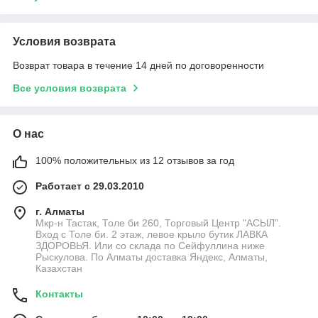
Условия возврата
Возврат товара в течение 14 дней по договоренности
Все условия возврата
О нас
100% положительных из 12 отзывов за год
Работает с 29.03.2010
г. Алматы
Мкр-н Тастак, Толе би 260, Торговый Центр "АСЫЛ".
Вход с Толе би. 2 этаж, левое крыло бутик ЛАВКА
ЗДОРОВЬЯ. Или со склада по Сейфуллина ниже
Рыскулова. По Алматы доставка Яндекс, Алматы,
Казахстан
Контакты