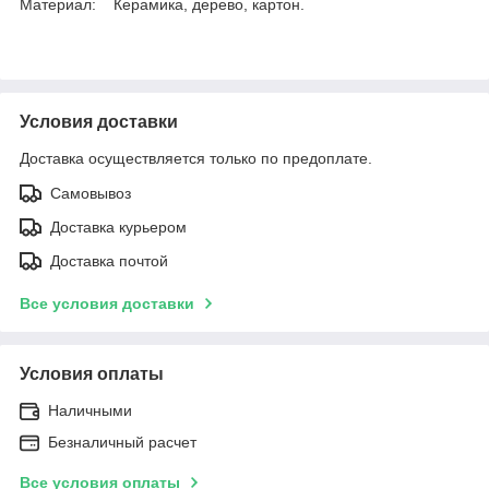
Материал: Керамика, дерево, картон.
Условия доставки
Доставка осуществляется только по предоплате.
Самовывоз
Доставка курьером
Доставка почтой
Все условия доставки
Условия оплаты
Наличными
Безналичный расчет
Все условия оплаты