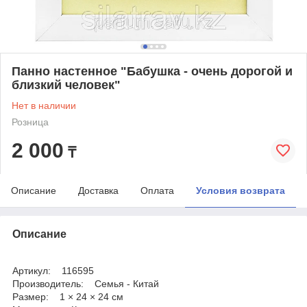
Панно настенное "Бабушка - очень дорогой и
близкий человек"
Нет в наличии
Розница
2 000
₸
Описание
Доставка
Оплата
Условия возврата
Описание
Артикул: 116595
Производитель: Семья - Китай
Размер: 1 × 24 × 24 см