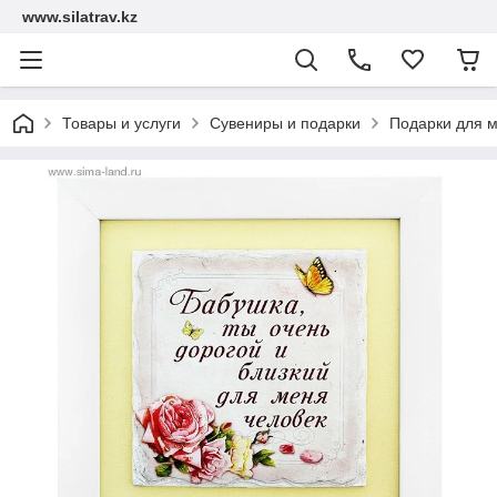
www.silatrav.kz
Товары и услуги
Сувениры и подарки
Подарки для 