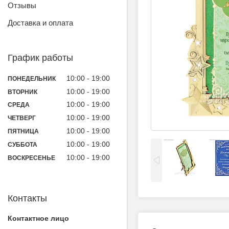
Отзывы
Доставка и оплата
График работы
10:00
19:00
ПОНЕДЕЛЬНИК
10:00
19:00
ВТОРНИК
10:00
19:00
СРЕДА
10:00
19:00
ЧЕТВЕРГ
10:00
19:00
ПЯТНИЦА
10:00
19:00
СУББОТА
10:00
19:00
ВОСКРЕСЕНЬЕ
Контакты