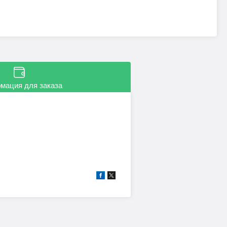
мация для заказа