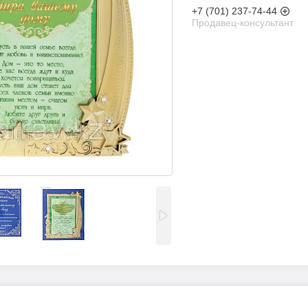
+7 (701) 237-74-44
Продавец-консультант