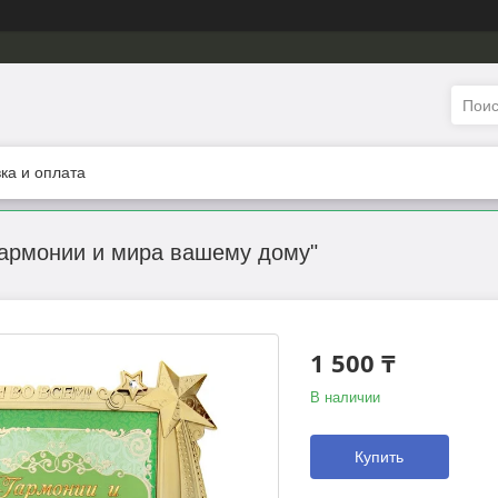
ка и оплата
Гармонии и мира вашему дому"
1 500 ₸
В наличии
Купить