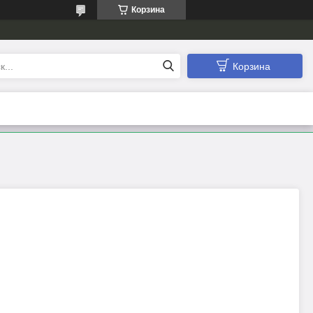
Корзина
Корзина