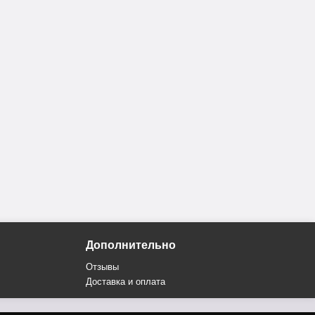
Дополнительно
Отзывы
Доставка и оплата