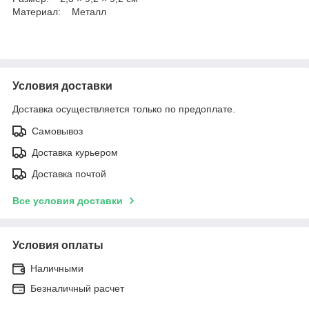
Материал: Металл
Условия доставки
Доставка осуществляется только по предоплате.
Самовывоз
Доставка курьером
Доставка почтой
Все условия доставки
Условия оплаты
Наличными
Безналичный расчет