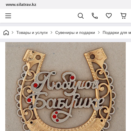
www.silatrav.kz
Товары и услуги
Сувениры и подарки
Подарки для 