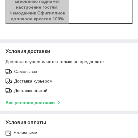
мгновенно поднимет
настроение гостям.
Чемоданчик Офигиллион
долларов креатив 100%
Условия доставки
Доставка осуществляется только по предоплате.
Самовывоз
Доставка курьером
Доставка почтой
Все условия доставки
Условия оплаты
Наличными