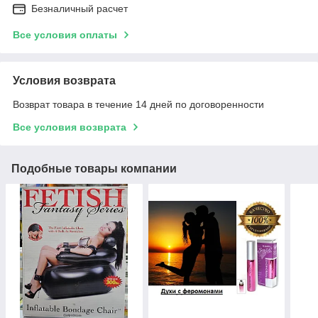
Безналичный расчет
Все условия оплаты
Условия возврата
Возврат товара в течение 14 дней по договоренности
Все условия возврата
Подобные товары компании