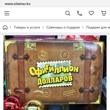
www.silatrav.kz
Товары и услуги
Сувениры и подарки
Подарки для 