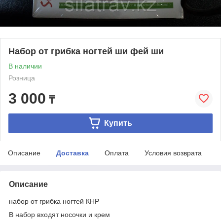
Набор от грибка ногтей ши фей ши
В наличии
Розница
3 000
₸
Купить
Описание
Доставка
Оплата
Условия возврата
Описание
набор от грибка ногтей КНР
В набор входят носочки и крем