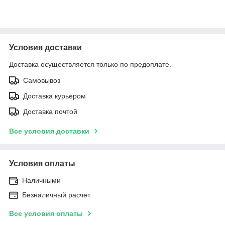
Условия доставки
Доставка осуществляется только по предоплате.
Самовывоз
Доставка курьером
Доставка почтой
Все условия доставки
Условия оплаты
Наличными
Безналичный расчет
Все условия оплаты