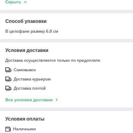
Скрыть
Способ упаковки
В целофане размер 6,8 см
Условия доставки
Доставка осуществляется только по предоплате.
Самовывоз
Доставка курьером
Доставка почтой
Все условия доставки
Условия оплаты
Наличными