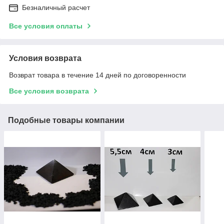
Безналичный расчет
Все условия оплаты
Условия возврата
Возврат товара в течение 14 дней по договоренности
Все условия возврата
Подобные товары компании