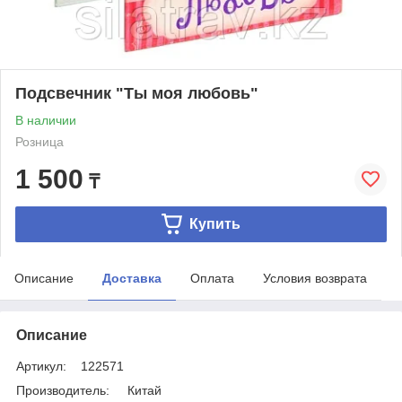
Подсвечник "Ты моя любовь"
В наличии
Розница
1 500
₸
Купить
Описание
Доставка
Оплата
Условия возврата
Описание
Артикул: 122571
Производитель: Китай