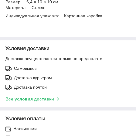
Размер: 6,4 × 10 × 10 см
Материал: Стекло
Индивидуальная упаковка: Картонная коробка
Условия доставки
Доставка осуществляется только по предоплате.
Самовывоз
Доставка курьером
Доставка почтой
Все условия доставки
Условия оплаты
Наличными