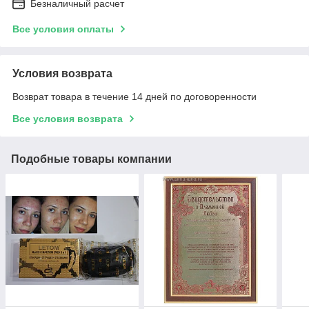
Безналичный расчет
Все условия оплаты
Условия возврата
Возврат товара в течение 14 дней по договоренности
Все условия возврата
Подобные товары компании