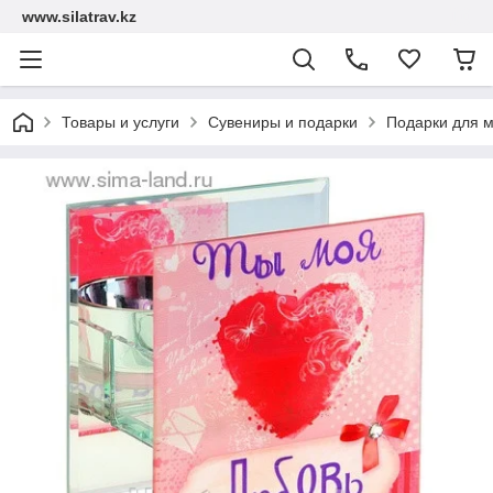
www.silatrav.kz
Товары и услуги
Сувениры и подарки
Подарки для 