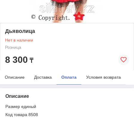
Дьяволица
Нет в наличии
Розница
8 300
₸
Описание
Доставка
Оплата
Условия возврата
Описание
Размер единый
Код товара 8508