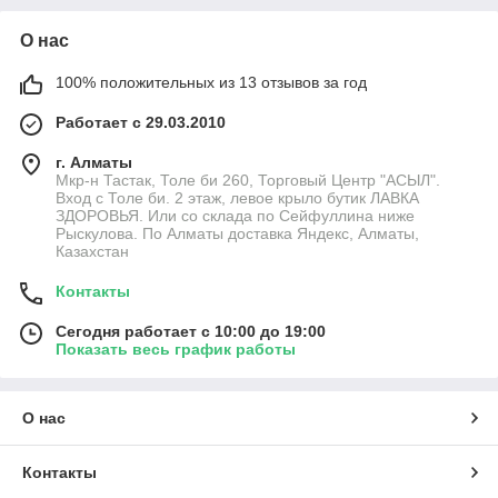
О нас
100% положительных из 13 отзывов за год
Работает с 29.03.2010
г. Алматы
Мкр-н Тастак, Толе би 260, Торговый Центр "АСЫЛ".
Вход с Толе би. 2 этаж, левое крыло бутик ЛАВКА
ЗДОРОВЬЯ. Или со склада по Сейфуллина ниже
Рыскулова. По Алматы доставка Яндекс, Алматы,
Казахстан
Контакты
Сегодня работает с 10:00 до 19:00
Показать весь график работы
О нас
Контакты