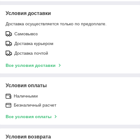
Условия доставки
Доставка осуществляется только по предоплате.
Самовывоз
Доставка курьером
Доставка почтой
Все условия доставки
Условия оплаты
Наличными
Безналичный расчет
Все условия оплаты
Условия возврата