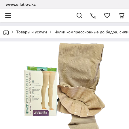
www.silatrav.kz
Товары и услуги
Чулки компрессионные до бедра, силик