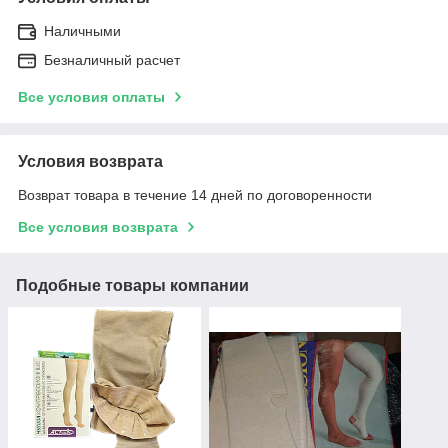
Наличными
Безналичный расчет
Все условия оплаты
Условия возврата
Возврат товара в течение 14 дней по договоренности
Все условия возврата
Подобные товары компании