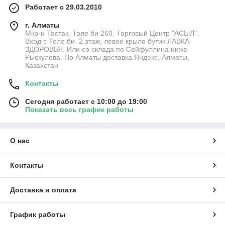
Работает с 29.03.2010
г. Алматы
Мкр-н Тастак, Толе би 260, Торговый Центр "АСЫЛ".
Вход с Толе би. 2 этаж, левое крыло бутик ЛАВКА
ЗДОРОВЬЯ. Или со склада по Сейфуллина ниже
Рыскулова. По Алматы доставка Яндекс, Алматы,
Казахстан
Контакты
Сегодня работает с 10:00 до 19:00
Показать весь график работы
О нас
Контакты
Доставка и оплата
График работы