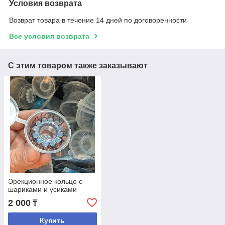
Условия возврата
Возврат товара в течение 14 дней по договоренности
Все условия возврата
С этим товаром также заказывают
Эрекционное кольцо с
шариками и усиками
2 000
₸
Купить