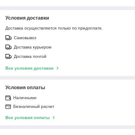
Условия доставки
Доставка осуществляется только по предоплате.
Самовывоз
Доставка курьером
Доставка почтой
Все условия доставки
Условия оплаты
Наличными
Безналичный расчет
Все условия оплаты