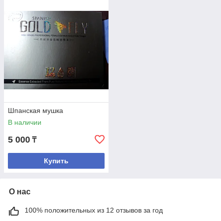
Шпанская мушка
В наличии
5 000
₸
Купить
О нас
100% положительных из 12 отзывов за год