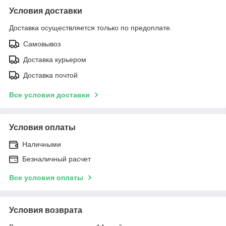
Условия доставки
Доставка осуществляется только по предоплате.
Самовывоз
Доставка курьером
Доставка почтой
Все условия доставки
Условия оплаты
Наличными
Безналичный расчет
Все условия оплаты
Условия возврата