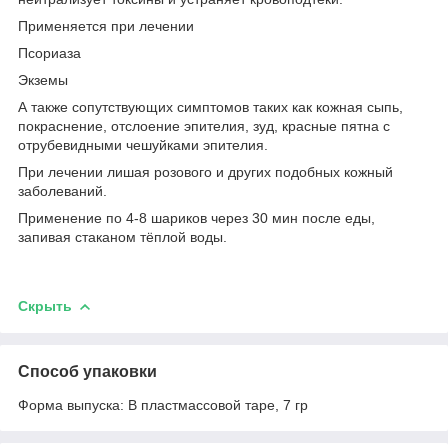
Применяется при лечении
Псориаза
Экземы
А также сопутствующих симптомов таких как кожная сыпь,
покраснение, отслоение эпителия, зуд, красные пятна с
отрубевидными чешуйками эпителия.
При лечении лишая розового и других подобных кожный
заболеваний.
Применение по 4-8 шариков через 30 мин после еды,
запивая стаканом тёплой воды.
Скрыть
Способ упаковки
Форма выпуска: В пластмассовой таре, 7 гр