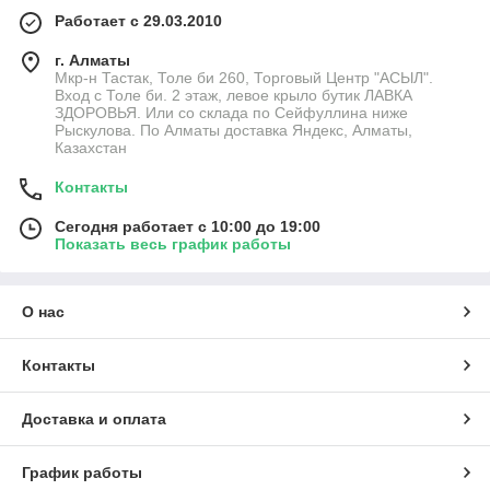
Работает с 29.03.2010
г. Алматы
Мкр-н Тастак, Толе би 260, Торговый Центр "АСЫЛ".
Вход с Толе би. 2 этаж, левое крыло бутик ЛАВКА
ЗДОРОВЬЯ. Или со склада по Сейфуллина ниже
Рыскулова. По Алматы доставка Яндекс, Алматы,
Казахстан
Контакты
Сегодня работает с 10:00 до 19:00
Показать весь график работы
О нас
Контакты
Доставка и оплата
График работы