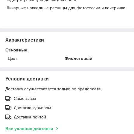
Шикарные накладные ресницы для фотосессии и вечеринки.
Характеристики
Основные
Цвет
Фиолетовый
Условия доставки
Доставка осуществляется только по предоплате.
Самовывоз
Доставка курьером
Доставка почтой
Все условия доставки