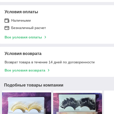
Условия оплаты
Наличными
Безналичный расчет
Все условия оплаты
Условия возврата
Возврат товара в течение 14 дней по договоренности
Все условия возврата
Подобные товары компании