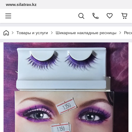
www.silatrav.kz
Товары и услуги
Шикарные накладные ресницы
Рес