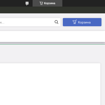
Корзина
Корзина