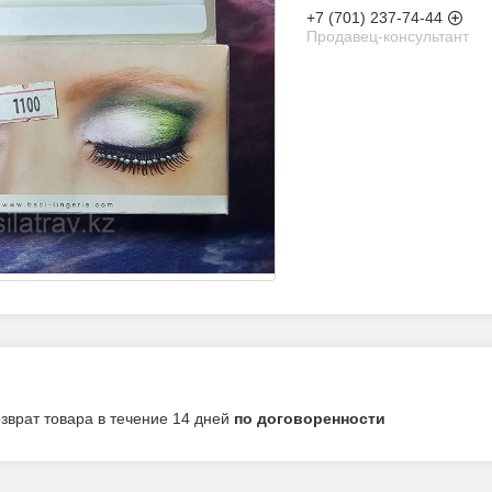
+7 (701) 237-74-44
Продавец-консультант
озврат товара в течение 14 дней
по договоренности