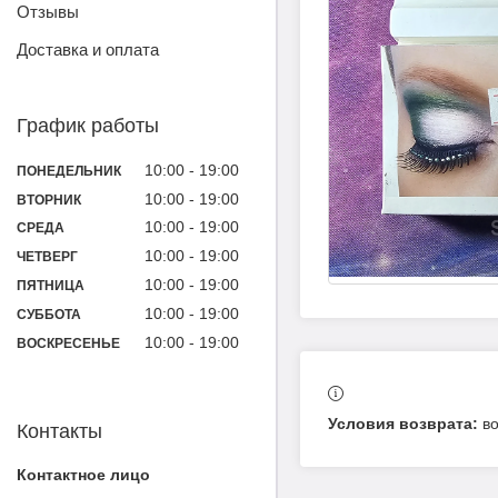
Отзывы
Доставка и оплата
График работы
10:00
19:00
ПОНЕДЕЛЬНИК
10:00
19:00
ВТОРНИК
10:00
19:00
СРЕДА
10:00
19:00
ЧЕТВЕРГ
10:00
19:00
ПЯТНИЦА
10:00
19:00
СУББОТА
10:00
19:00
ВОСКРЕСЕНЬЕ
в
Контакты