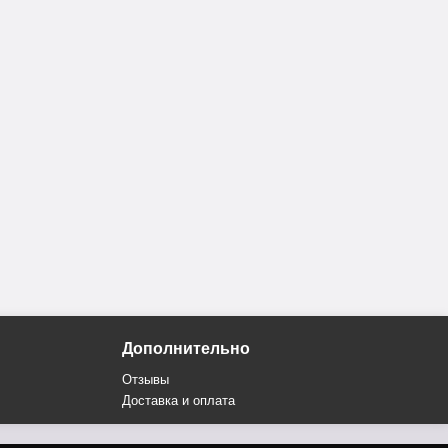
Дополнительно
Отзывы
Доставка и оплата