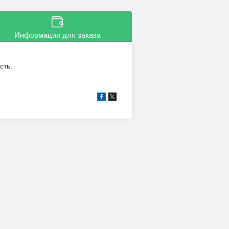
Информация для заказа
сть.