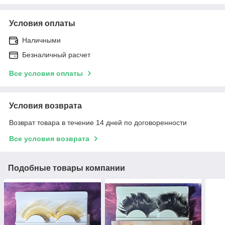
Условия оплаты
Наличными
Безналичный расчет
Все условия оплаты
Условия возврата
Возврат товара в течение 14 дней по договоренности
Все условия возврата
Подобные товары компании