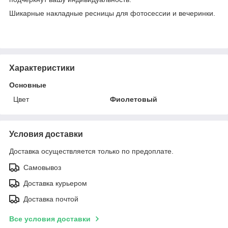
Шикарные накладные ресницы для фотосессии и вечеринки.
Характеристики
Основные
Цвет
Фиолетовый
Условия доставки
Доставка осуществляется только по предоплате.
Самовывоз
Доставка курьером
Доставка почтой
Все условия доставки