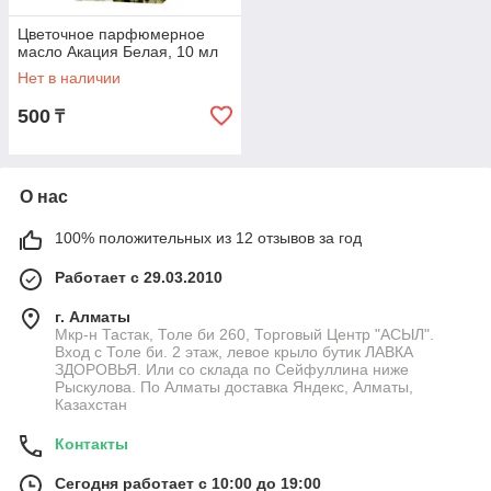
Цветочное парфюмерное
масло Акация Белая, 10 мл
Нет в наличии
500
₸
О нас
100% положительных из 12 отзывов за год
Работает с 29.03.2010
г. Алматы
Мкр-н Тастак, Толе би 260, Торговый Центр "АСЫЛ".
Вход с Толе би. 2 этаж, левое крыло бутик ЛАВКА
ЗДОРОВЬЯ. Или со склада по Сейфуллина ниже
Рыскулова. По Алматы доставка Яндекс, Алматы,
Казахстан
Контакты
Сегодня работает с 10:00 до 19:00