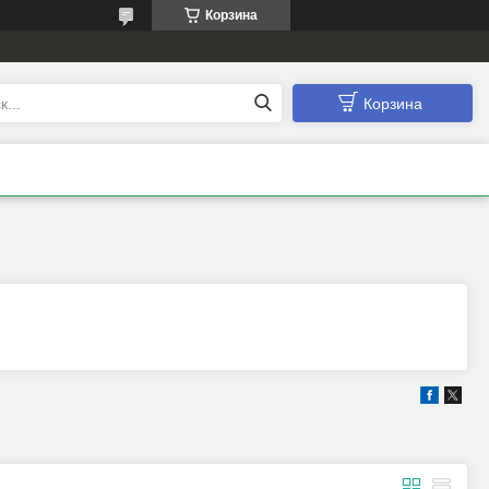
Корзина
Корзина