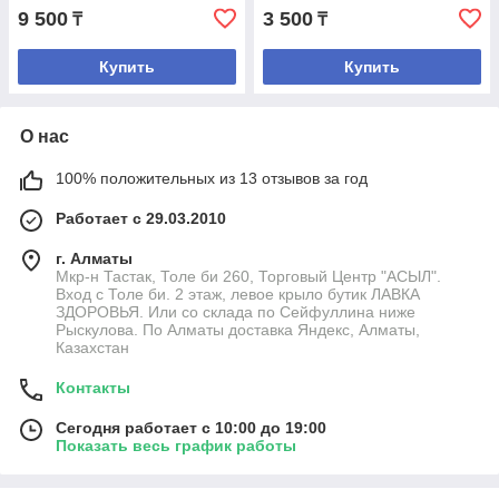
9 500
3 500
₸
₸
Купить
Купить
О нас
100% положительных из 13 отзывов за год
Работает с 29.03.2010
г. Алматы
Мкр-н Тастак, Толе би 260, Торговый Центр "АСЫЛ".
Вход с Толе би. 2 этаж, левое крыло бутик ЛАВКА
ЗДОРОВЬЯ. Или со склада по Сейфуллина ниже
Рыскулова. По Алматы доставка Яндекс, Алматы,
Казахстан
Контакты
Сегодня работает с 10:00 до 19:00
Показать весь график работы