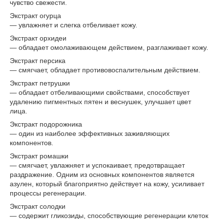
чувство свежести.
Экстракт огурца
— увлажняет и слегка отбеливает кожу.
Экстракт орхидеи
— обладает омолаживающем действием, разглаживает кожу.
Экстракт персика
— смягчает, обладает противовоспалительным действием.
Экстракт петрушки
— обладает отбеливающими свойствами, способствует
удалению пигментных пятен и веснушек, улучшает цвет
лица.
Экстракт подорожника
— один из наиболее эффективных заживляющих
компонентов.
Экстракт ромашки
— смягчает, увлажняет и успокаивает, предотвращает
раздражение. Одним из основных компонентов является
азулен, который благоприятно действует на кожу, усиливает
процессы регенерации.
Экстракт солодки
— содержит гликозиды, способствующие регенерации клеток