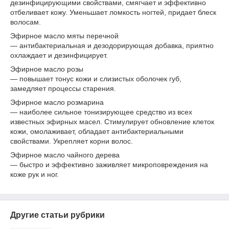
дезинфицирующими свойствами, смягчает и эффективно
отбеливает кожу. Уменьшает ломкость ногтей, придает блеск
волосам.
Эфирное масло мяты перечной
— антибактериальная и дезодорирующая добавка, приятно
охлаждает и дезинфицирует.
Эфирное масло розы
— повышает тонус кожи и слизистых оболочек губ,
замедляет процессы старения.
Эфирное масло розмарина
— наиболее сильное тонизирующее средство из всех
известных эфирных масел. Стимулирует обновление клеток
кожи, омолаживает, обладает антибактериальными
свойствами. Укрепляет корни волос.
Эфирное масло чайного дерева
— быстро и эффективно заживляет микроповреждения на
коже рук и ног.
Другие статьи рубрики