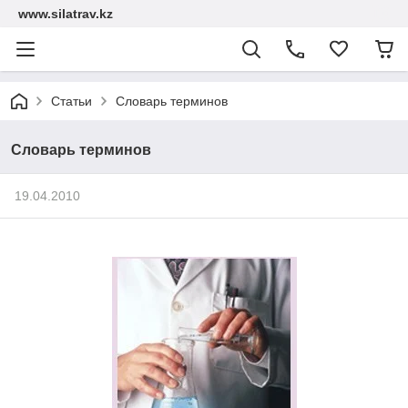
www.silatrav.kz
Статьи
Словарь терминов
Словарь терминов
19.04.2010