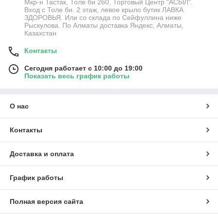
Мкр-н Тастак, Толе би 260, Торговый Центр "АСЫЛ".
Вход с Толе би. 2 этаж, левое крыло бутик ЛАВКА
ЗДОРОВЬЯ. Или со склада по Сейфуллина ниже
Рыскулова. По Алматы доставка Яндекс, Алматы,
Казахстан
Контакты
Сегодня работает с 10:00 до 19:00
Показать весь график работы
О нас
Контакты
Доставка и оплата
График работы
Полная версия сайта